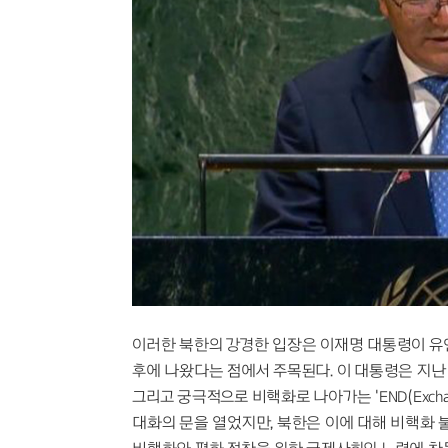
이러한 북한의 강경한 입장은 이재명 대통령이 유
후에 나왔다는 점에서 주목된다. 이 대통령은 지난 
그리고 궁극적으로 비핵화로 나아가는 'END(Exchange·N
대화의 문을 열었지만, 북한은 이에 대해 비핵화 