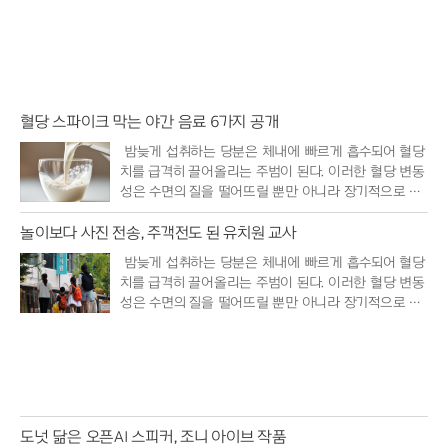
혈당 스파이크 막는 야간 음료 6가지 공개
밤늦게 섭취하는 당분은 체내에 빠르게 흡수되어 혈당
치를 급격히 끌어올리는 주범이 된다. 이러한 혈당 변동
성은 수면의 질을 떨어뜨릴 뿐만 아니라 장기적으로 대
사 질환의 위..
놀이보다 사진 전송, 주객전도 된 유치원 교사
밤늦게 섭취하는 당분은 체내에 빠르게 흡수되어 혈당
치를 급격히 끌어올리는 주범이 된다. 이러한 혈당 변동
성은 수면의 질을 떨어뜨릴 뿐만 아니라 장기적으로 대
사 질환의 위..
도넛 닮은 오픈AI 스피커, 조니 아이브 작품