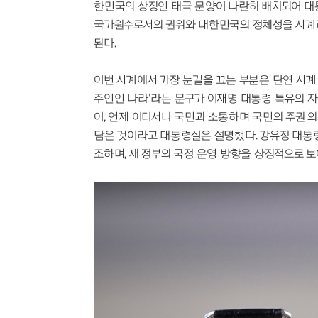
한민국의 상징인 태극 문양이 나란히 배치되어 대
국가원수로서의 권위와 대한민국의 정체성을 시계
된다.
이번 시계에서 가장 눈길을 끄는 부분은 단연 시계
주인인 나라'라는 문구가 이재명 대통령 특유의 자
어, 언제 어디서나 국민과 소통하며 국민의 주권 
담은 것이라고 대통령실은 설명했다. 강유정 대통
조하며, 새 정부의 국정 운영 방향을 상징적으로 