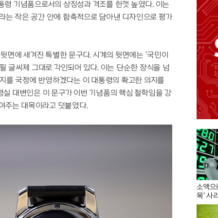
통령 기념품으로서의 상징성과 격조를 한껏 높였다. 이는
라는 작은 공간 안에 함축적으로 담아낸 디자인으로 평가
 뒷면에 새겨진 특별한 문구다. 시계의 뒷면에는 '국민이
필 글씨체 그대로 각인되어 있다. 이는 단순한 장식을 넘
의지를 국정에 반영하겠다는 이 대통령의 확고한 의지를
령실 대변인은 이 문구가 이번 기념품의 핵심 철학임을 강
보여주는 대목이라고 덧붙였다.
소액으로
목' 사라