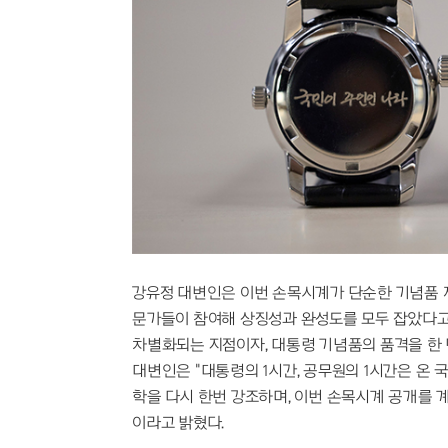
강유정 대변인은 이번 손목시계가 단순한 기념품 제
문가들이 참여해 상징성과 완성도를 모두 잡았다고
차별화되는 지점이자, 대통령 기념품의 품격을 한 
대변인은 "대통령의 1시간, 공무원의 1시간은 온 국
학을 다시 한번 강조하며, 이번 손목시계 공개를 계
이라고 밝혔다.