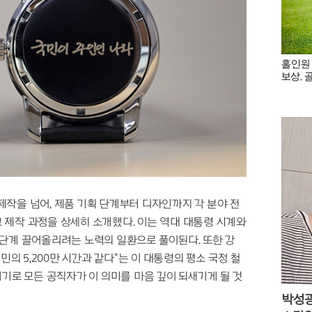
홀인원
보상. 
작을 넘어, 제품 기획 단계부터 디자인까지 각 분야 전
 제작 과정을 상세히 소개했다. 이는 역대 대통령 시계와
단계 끌어올리려는 노력의 일환으로 풀이된다. 또한 강
민의 5,200만 시간과 같다"는 이 대통령의 평소 국정 철
기로 모든 공직자가 이 의미를 마음 깊이 되새기게 될 것
박성광