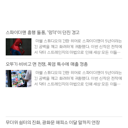
스파이더맨 흥행 돌풍, '망각'이 던진 경고
마블 스튜디오의 간판 히어로 스파이더맨이 5년이라는
긴 공백을 깨고 화려하게 귀환했다. 이번 신작은 전작에
서 닥터 스트레인지의 마법으로 인해 세상 모든 이들의
기억 속에..
오뚜기·비비고 면 전쟁, 폭염 특수에 매출 껑충
마블 스튜디오의 간판 히어로 스파이더맨이 5년이라는
긴 공백을 깨고 화려하게 귀환했다. 이번 신작은 전작에
서 닥터 스트레인지의 마법으로 인해 세상 모든 이들의
기억 속에..
무더위 쉼터의 진화, 광화문 해피소 이달 말까지 연장