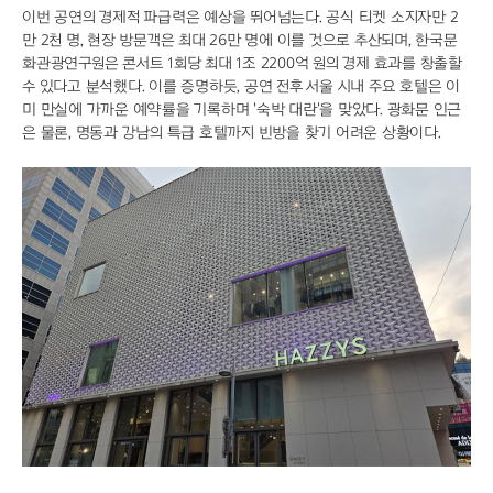
이번 공연의 경제적 파급력은 예상을 뛰어넘는다. 공식 티켓 소지자만 2
만 2천 명, 현장 방문객은 최대 26만 명에 이를 것으로 추산되며, 한국문
화관광연구원은 콘서트 1회당 최대 1조 2200억 원의 경제 효과를 창출할
수 있다고 분석했다. 이를 증명하듯, 공연 전후 서울 시내 주요 호텔은 이
미 만실에 가까운 예약률을 기록하며 '숙박 대란'을 맞았다. 광화문 인근
은 물론, 명동과 강남의 특급 호텔까지 빈방을 찾기 어려운 상황이다.