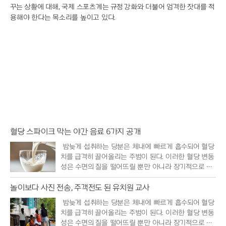
꾸는 상황에 대해, 국제 스포츠계는 규정 강화와 더불어 엄격한 잣대를 적
용해야 한다는 목소리를 높이고 있다.
혈당 스파이크 막는 야간 음료 6가지 공개
밤늦게 섭취하는 당분은 체내에 빠르게 흡수되어 혈당
치를 급격히 끌어올리는 주범이 된다. 이러한 혈당 변동
성은 수면의 질을 떨어뜨릴 뿐만 아니라 장기적으로 대
사 질환의 위..
놀이보다 사진 전송, 주객전도 된 유치원 교사
밤늦게 섭취하는 당분은 체내에 빠르게 흡수되어 혈당
치를 급격히 끌어올리는 주범이 된다. 이러한 혈당 변동
성은 수면의 질을 떨어뜨릴 뿐만 아니라 장기적으로 대