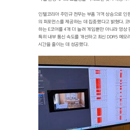
인텔코리아 주민규 전무는 부품 가격 상승으로 인
의 퍼포먼스를 제공하는 데 집중했다고 밝혔다. 코
하는 E코어를 4개 더 늘려 게임뿐만 아니라 영상
특히 내부 통신 속도를 개선하고 최신 DDR5 메모
시간을 줄이는 데 성공했다.