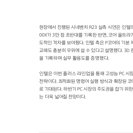
현장에서 진행된 시네벤치 R23 실측 시연은 인텔의 
00X가 3만 점 초반대를 기록한 반면, 코어 울트라
도적인 격차를 보여줬다. 인텔 측은 P코어의 기본 
교해도 충분히 우위에 설 수 있다고 설명했다. 3D
을 기록하며 실무 활용도를 증명했다.
인텔은 이번 플러스 라인업을 통해 고성능 PC 시
전략이다. 최적화된 명령어 실행 방식과 확장된 코
로 기대된다. 하반기 PC 시장의 주도권을 잡기 
는 더욱 넓어질 전망이다.