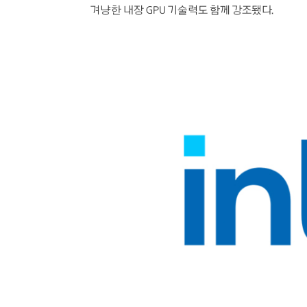
겨냥한 내장 GPU 기술력도 함께 강조됐다.