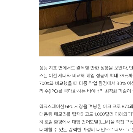
성능 지표 면에서도 괄목할 만한 성장을 보였다. 인
스는 이전 세대와 비교해 게임 성능이 최대 39%까
700X와 비교했을 때 다중 작업 환경에서 80% 
리 수(IPC)를 극대화하는 바이너리 최적화 기술이
워크스테이션 GPU 시장을 겨냥한 아크 프로 B70과 
대용량 메모리를 탑재하고도 1,000달러 이하의 
히 로컬 환경에서 대형 언어모델(LLM)을 직접 구
대체할 수 있는 강력한 가성비 대안으로 떠오르고 