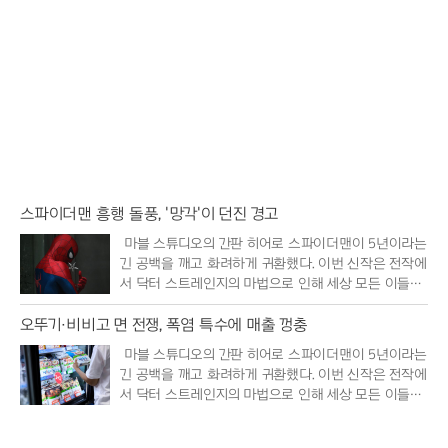
스파이더맨 흥행 돌풍, '망각'이 던진 경고
마블 스튜디오의 간판 히어로 스파이더맨이 5년이라는
긴 공백을 깨고 화려하게 귀환했다. 이번 신작은 전작에
서 닥터 스트레인지의 마법으로 인해 세상 모든 이들의
기억 속에..
오뚜기·비비고 면 전쟁, 폭염 특수에 매출 껑충
마블 스튜디오의 간판 히어로 스파이더맨이 5년이라는
긴 공백을 깨고 화려하게 귀환했다. 이번 신작은 전작에
서 닥터 스트레인지의 마법으로 인해 세상 모든 이들의
기억 속에..