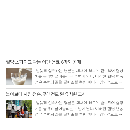
혈당 스파이크 막는 야간 음료 6가지 공개
밤늦게 섭취하는 당분은 체내에 빠르게 흡수되어 혈당
치를 급격히 끌어올리는 주범이 된다. 이러한 혈당 변동
성은 수면의 질을 떨어뜨릴 뿐만 아니라 장기적으로 대
사 질환의 위..
놀이보다 사진 전송, 주객전도 된 유치원 교사
밤늦게 섭취하는 당분은 체내에 빠르게 흡수되어 혈당
치를 급격히 끌어올리는 주범이 된다. 이러한 혈당 변동
성은 수면의 질을 떨어뜨릴 뿐만 아니라 장기적으로 대
사 질환의 위..